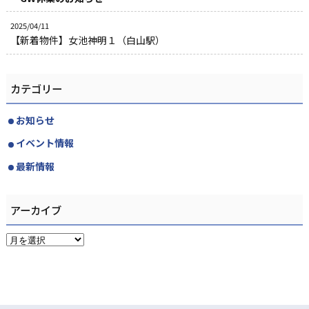
2025/04/11
【新着物件】女池神明１（白山駅）
カテゴリー
お知らせ
イベント情報
最新情報
アーカイブ