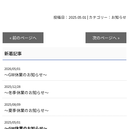
投稿日：
2025.05.01
|
カテゴリー：
お知らせ
« 前のページへ
次のページへ »
新着記事
2026/05/01
～GW休業のお知らせ～
2025/12/28
～冬季休業のお知らせ～
2025/08/09
～夏季休業のお知らせ～
2025/05/01
～GW休業のお知らせ～