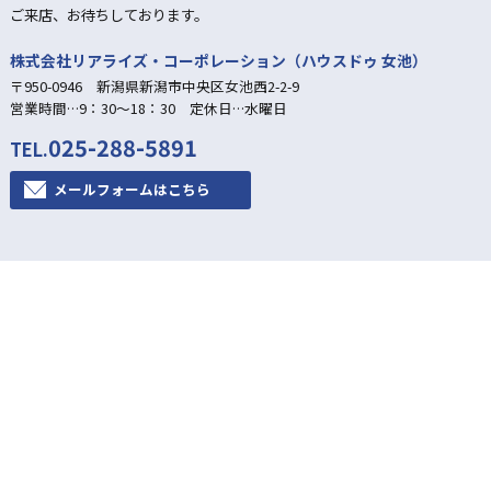
ご来店、お待ちしております。
株式会社リアライズ・コーポレーション（ハウスドゥ 女池）
〒950-0946 新潟県新潟市中央区女池西2-2-9
営業時間…9：30～18：30 定休日…水曜日
025-288-5891
TEL.
メールフォームはこちら