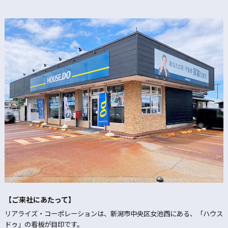
【ご来社にあたって】
リアライズ・コーポレーションは、新潟市中央区女池西にある、「ハウス
ドゥ」の看板が目印です。