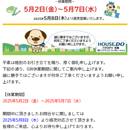
平素は格別のお引き立てを賜り、厚く御礼申し上げます。
下記の通り、
GW
休業期間に関してご案内申し上げます。
誠に勝手ではございますが何卒ご了承くださいますようお願い申し
上げます。
【休業期間】
2025年5月2日（金）～2025年5月7日（水）
期間中に頂きましたお問合せに関しましては
2025年5月8日（木）
より順次対応させて頂きます。
皆様のご来店、心よりお待ち申し上げております。