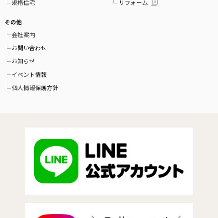
規格住宅
リフォーム
その他
会社案内
お問い合わせ
お知らせ
イベント情報
個人情報保護方針