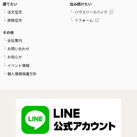
建てたい
住み続けたい
注文住宅
ハウスリースバック
規格住宅
リフォーム
その他
会社案内
お問い合わせ
お知らせ
イベント情報
個人情報保護方針