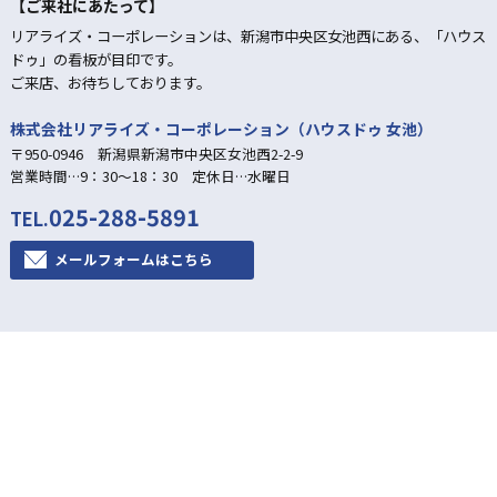
【ご来社にあたって】
リアライズ・コーポレーションは、新潟市中央区女池西にある、「ハウス
ドゥ」の看板が目印です。
ご来店、お待ちしております。
株式会社リアライズ・コーポレーション（ハウスドゥ 女池）
〒950-0946 新潟県新潟市中央区女池西2-2-9
営業時間…9：30～18：30 定休日…水曜日
025-288-5891
TEL.
メールフォームはこちら