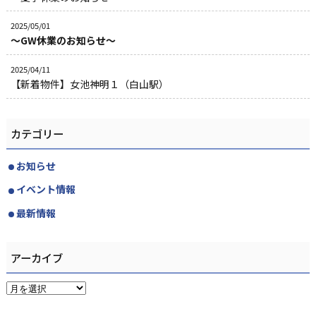
2025/05/01
～GW休業のお知らせ～
2025/04/11
【新着物件】女池神明１（白山駅）
カテゴリー
お知らせ
イベント情報
最新情報
アーカイブ