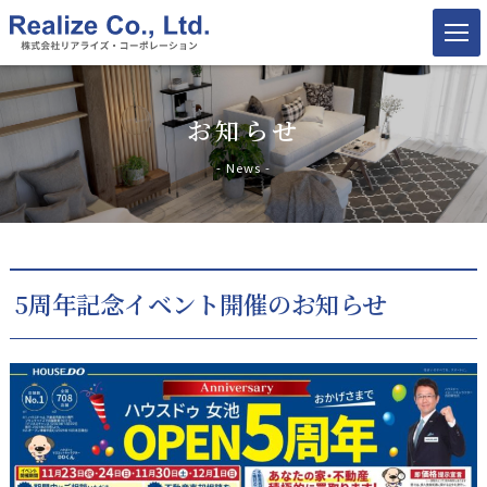
お知らせ
- News -
5周年記念イベント開催のお知らせ