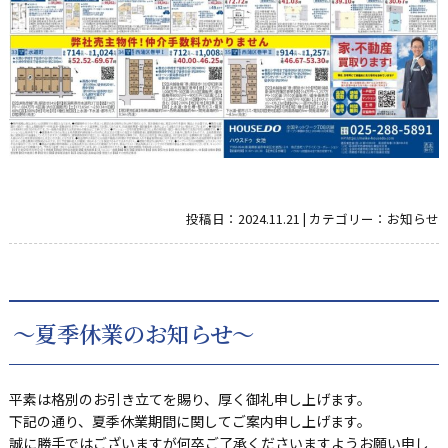
投稿日：
2024.11.21
|
カテゴリー：
お知らせ
～夏季休業のお知らせ～
平素は格別のお引き立てを賜り、厚く御礼申し上げます。
下記の通り、夏季休業期間に関してご案内申し上げます。
誠に勝手ではございますが何卒ご了承くださいますようお願い申し