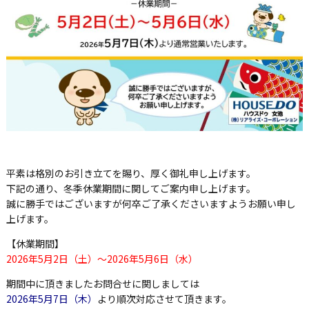
平素は格別のお引き立てを賜り、厚く御礼申し上げます。
下記の通り、冬季休業期間に関してご案内申し上げます。
誠に勝手ではございますが何卒ご了承くださいますようお願い申し
上げます。
【休業期間】
2026年5月2日（土）～2026年5月6日（水）
期間中に頂きましたお問合せに関しましては
2026年5月7日（木）
より順次対応させて頂きます。