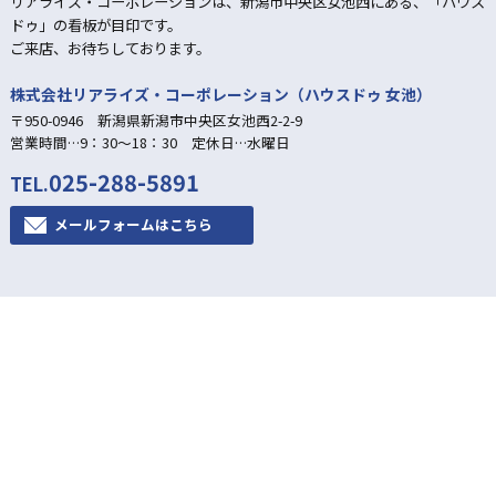
リアライズ・コーポレーションは、新潟市中央区女池西にある、「ハウス
ドゥ」の看板が目印です。
ご来店、お待ちしております。
株式会社リアライズ・コーポレーション（ハウスドゥ 女池）
〒950-0946 新潟県新潟市中央区女池西2-2-9
営業時間…9：30～18：30 定休日…水曜日
025-288-5891
TEL.
メールフォームはこちら