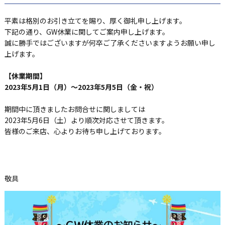
平素は格別のお引き立てを賜り、厚く御礼申し上げます。
下記の通り、GW休業に関してご案内申し上げます。
誠に勝手ではございますが何卒ご了承くださいますようお願い申し
上げます。
【休業期間】
2023
年5月1日（月）～2023年5月5日（金・祝）
期間中に頂きましたお問合せに関しましては
2023年5月6日（土）より順次対応させて頂きます。
皆様のご来店、心よりお待ち申し上げております。
敬具