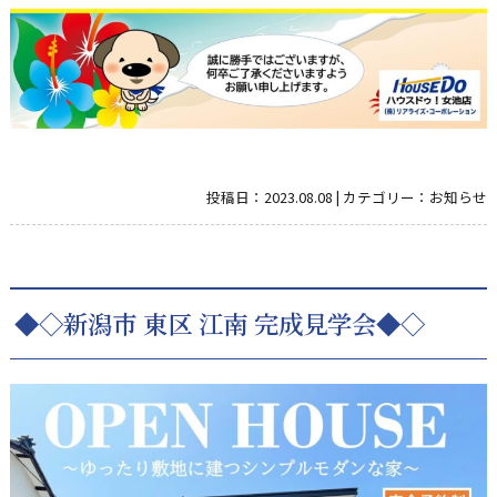
投稿日：
2023.08.08
|
カテゴリー：
お知らせ
◆◇新潟市 東区 江南 完成見学会◆◇