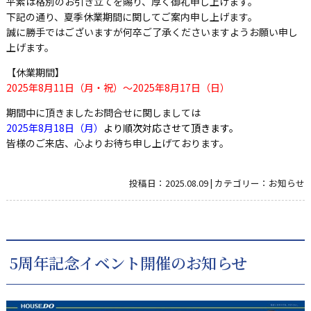
平素は格別のお引き立てを賜り、厚く御礼申し上げます。
下記の通り、夏季休業期間に関してご案内申し上げます。
誠に勝手ではございますが何卒ご了承くださいますようお願い申し
上げます。
【休業期間】
2025年8月11日（月・祝）～2025年8月17日（日）
期間中に頂きましたお問合せに関しましては
2025年8月18日（月）
より順次対応させて頂きます。
皆様のご来店、心よりお待ち申し上げております。
投稿日：
2025.08.09
|
カテゴリー：
お知らせ
5周年記念イベント開催のお知らせ