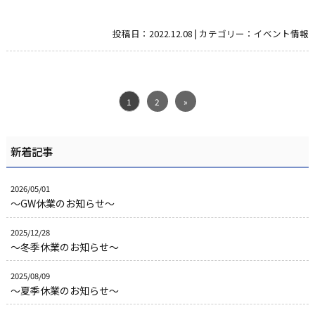
投稿日：
2022.12.08
|
カテゴリー：
イベント情報
1
2
»
新着記事
2026/05/01
～GW休業のお知らせ～
2025/12/28
～冬季休業のお知らせ～
2025/08/09
～夏季休業のお知らせ～