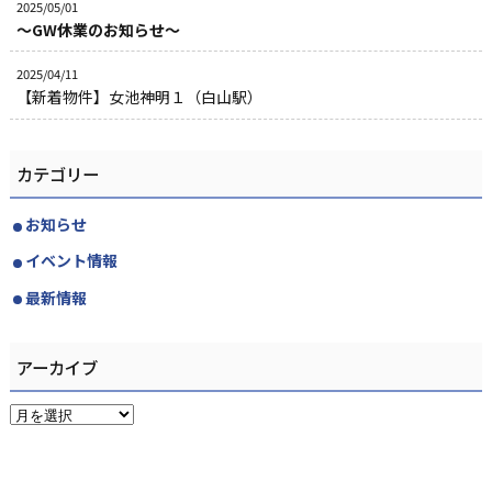
2025/05/01
～GW休業のお知らせ～
2025/04/11
【新着物件】女池神明１（白山駅）
カテゴリー
お知らせ
イベント情報
最新情報
アーカイブ