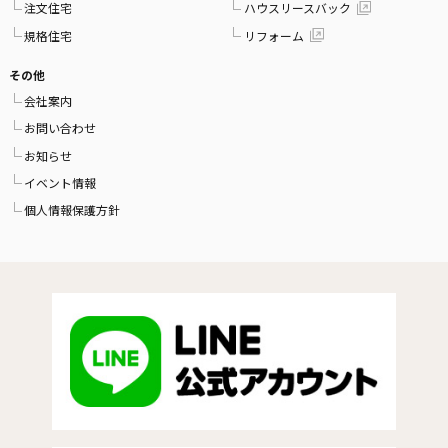
注文住宅
ハウスリースバック
規格住宅
リフォーム
その他
会社案内
お問い合わせ
お知らせ
イベント情報
個人情報保護方針