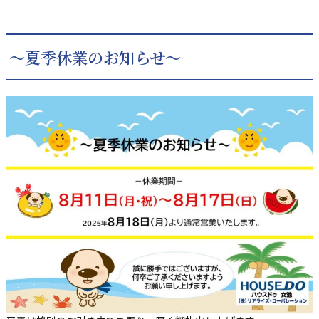
～夏季休業のお知らせ～