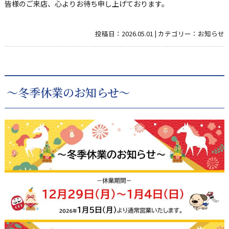
皆様のご来店、心よりお待ち申し上げております。
投稿日：
2026.05.01
|
カテゴリー：
お知らせ
～冬季休業のお知らせ～