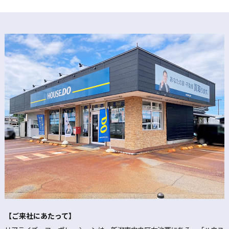
【ご来社にあたって】