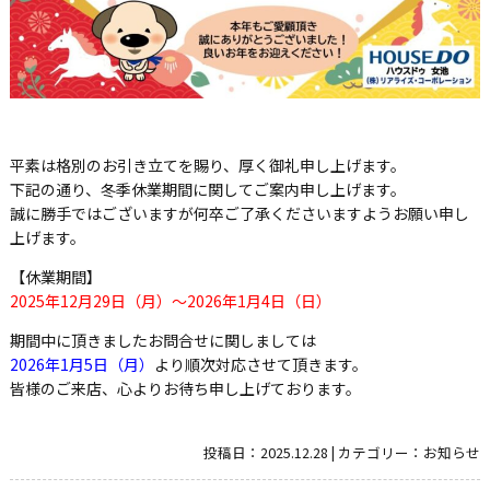
平素は格別のお引き立てを賜り、厚く御礼申し上げます。
下記の通り、冬季休業期間に関してご案内申し上げます。
誠に勝手ではございますが何卒ご了承くださいますようお願い申し
上げます。
【休業期間】
2025年12月29日（月）～2026年1月4日（日）
期間中に頂きましたお問合せに関しましては
2026年1月5日（月）
より順次対応させて頂きます。
皆様のご来店、心よりお待ち申し上げております。
投稿日：
2025.12.28
|
カテゴリー：
お知らせ