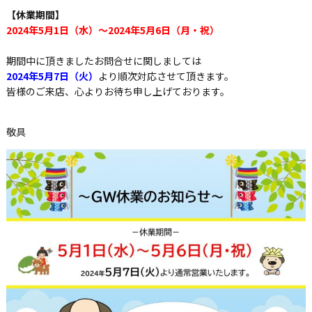
【休業期間】
2024年5月1日（水）～2024年5月6日（月・祝）
期間中に頂きましたお問合せに関しましては
2024年5月7日（火）
より順次対応させて頂きます。
皆様のご来店、心よりお待ち申し上げております。
敬具