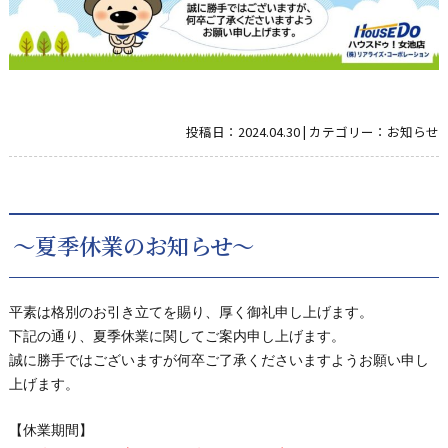
投稿日：
2024.04.30
|
カテゴリー：
お知らせ
～夏季休業のお知らせ～
平素は格別のお引き立てを賜り、厚く御礼申し上げます。
下記の通り、
夏季
休業に関してご案内申し上げます。
誠に勝手ではございますが何卒ご了承くださいますようお願い申し
上げます。
【休業期間】