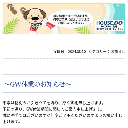
投稿日：
2024.08.10
|
カテゴリー：
お知らせ
～GW休業のお知らせ～
平素は格別のお引き立てを賜り、厚く御礼申し上げます。
下記の通り、GW休業期間に関してご案内申し上げます。
誠に勝手ではございますが何卒ご了承くださいますようお願い申し
上げます。