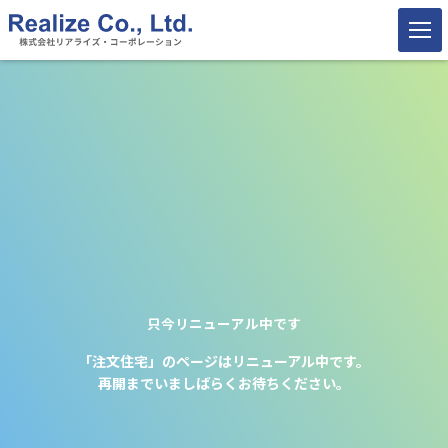
只今リニューアル中です
「注文住宅」のページはリニューアル中です。
再開までいましばらくお待ちください。