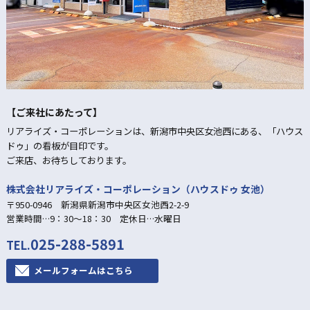
【ご来社にあたって】
リアライズ・コーポレーションは、新潟市中央区女池西にある、「ハウス
ドゥ」の看板が目印です。
ご来店、お待ちしております。
株式会社リアライズ・コーポレーション（ハウスドゥ 女池）
〒950-0946 新潟県新潟市中央区女池西2-2-9
営業時間…9：30～18：30 定休日…水曜日
025-288-5891
TEL.
メールフォームはこちら