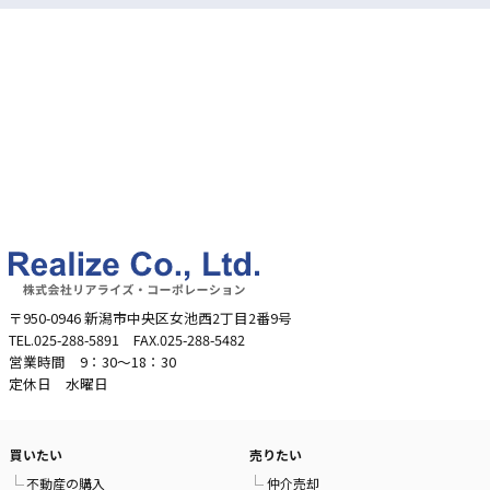
〒950-0946 新潟市中央区女池西2丁目2番9号
TEL.025-288-5891 FAX.025-288-5482
営業時間 9：30～18：30
定休日 水曜日
買いたい
売りたい
不動産の購入
仲介売却