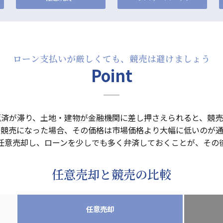
ローン支払いが厳しくても、競売は避けましょう
Point
返済が滞り、土地・建物が金融機関に差し押さえられると、競売
が競売になった場合、その価格は市場価格より大幅に低いのが通
任意売却し、ローンを少しでも多く弁済しておくことが、その
任意売却と競売の比較
任意売却