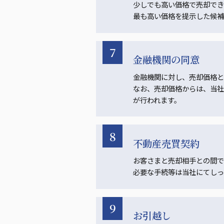
少しでも高い価格で売却でき
最も高い価格を提示した候補
7
金融機関の同意
金融機関に対し、売却価格と
なお、売却価格からは、当社
が行われます。
8
不動産売買契約
お客さまと売却相手との間で
必要な手続等は当社にてしっ
9
お引越し