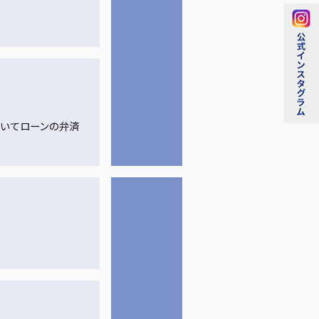
いてローンの弁済