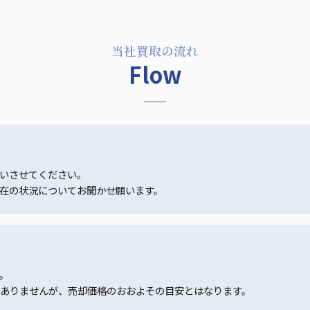
当社買取の流れ
Flow
いさせてください。
在の状況についてお聞かせ願います。
。
ありませんが、売却価格のおおよその目安とはなります。