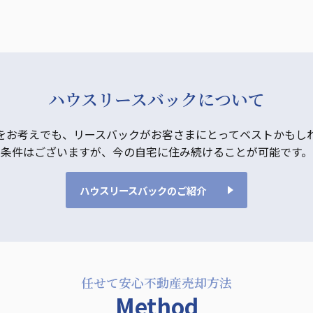
ハウスリースバックについて
をお考えでも、リースバックがお客さまにとってベストかもし
条件はございますが、今の自宅に住み続けることが可能です。
ハウスリースバックのご紹介
任せて安心不動産売却方法
Method