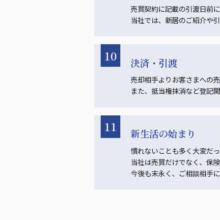
売買契約に記載の引渡日前に
当社では、新居のご紹介や引
10
決済・引渡
売却相手よりお客さまへの売
また、抵当権抹消など登記関
11
新生活の始まり
慣れないことも多く大変だっ
当社は売買だけでなく、保険
今後も末永く、ご相談相手に