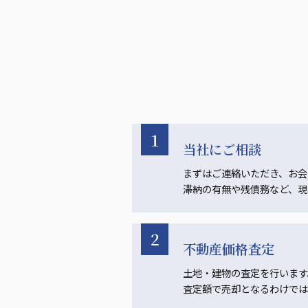
1
当社にご相談
まずはご連絡いただき、お会
滞納の有無や残債務など、現
2
不動産価格査定
土地・建物の査定を行います
査定額で売却となるわけでは