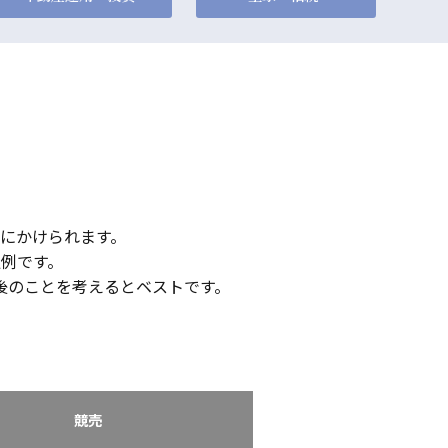
にかけられます。
例です。
後のことを考えるとベストです。
競売