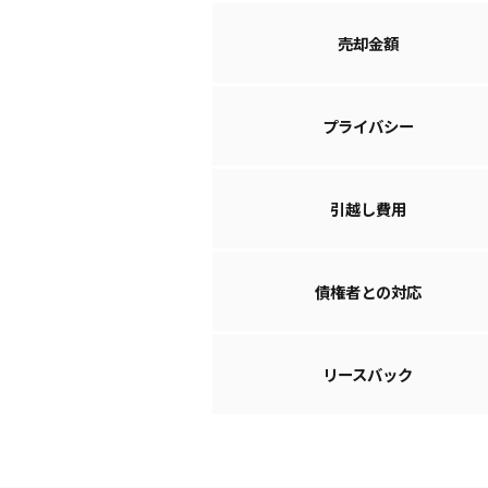
売却金額
プライバシー
引越し費用
債権者との対応
リースバック