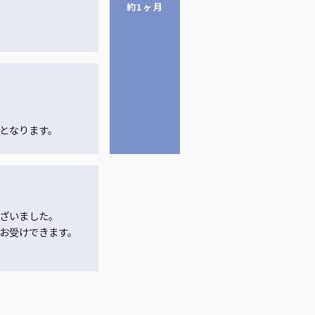
約1ヶ月
となります。
ざいました。
お受けできます。