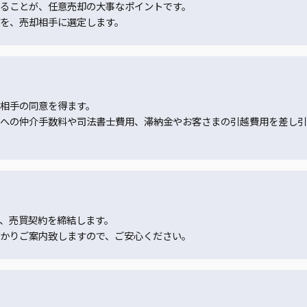
ることが、任意売却の大事なポイントです。
を、売却相手に選定します。
相手の同意を得ます。
への仲介手数料や司法書士費用、滞納金やお客さまの引越費用を差し引
、売買契約を締結します。
かりご案内致しますので、ご安心ください。