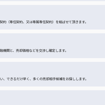
契約（専任契約、又は専属専任契約）を結ばせて頂きます。
融機関と、売却価格などを交渉し確定します。
い、できるだけ早く、多くの売却相手候補をお探しします。